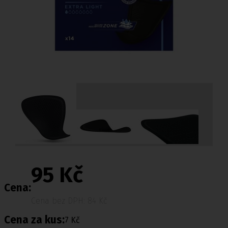
95 Kč
Cena:
Cena bez DPH: 84 Kč
Cena za kus:
7 Kč