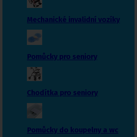
Mechanické invalidní vozíky
Pomůcky pro seniory
Chodítka pro seniory
Pomůcky do koupelny a wc