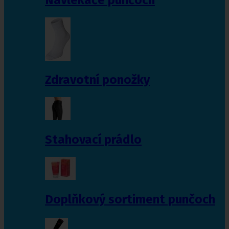
Zdravotní ponožky
Stahovací prádlo
Doplňkový sortiment punčoch