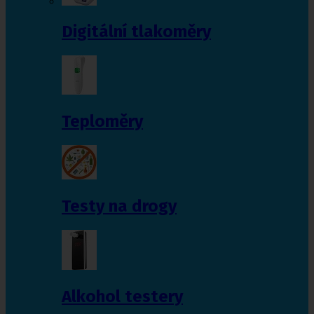
Digitální tlakoměry
Teploměry
Testy na drogy
Alkohol testery