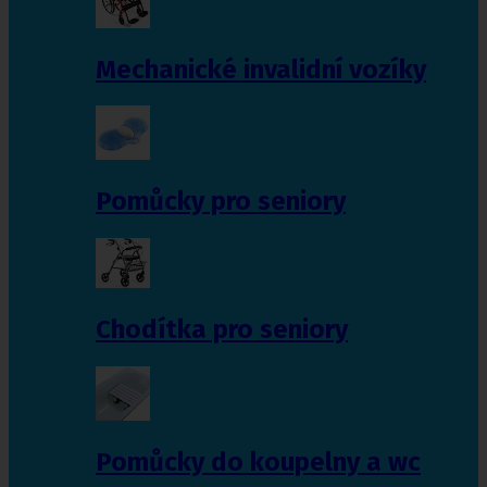
Mechanické invalidní vozíky
Pomůcky pro seniory
Chodítka pro seniory
Pomůcky do koupelny a wc