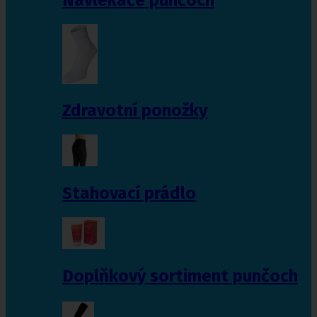
Zdravotní ponožky
Stahovací prádlo
Doplňkový sortiment punčoch