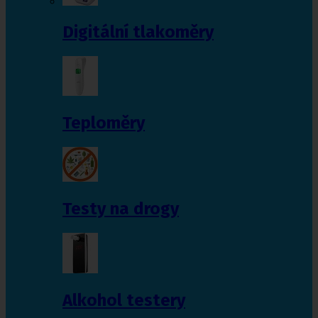
Digitální tlakoměry
Teploměry
Testy na drogy
Alkohol testery