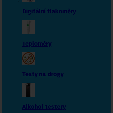
Digitální tlakoměry
Teploměry
Testy na drogy
Alkohol testery