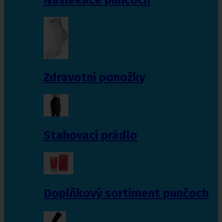
Zdravotní ponožky
Stahovací prádlo
Doplňkový sortiment punčoch