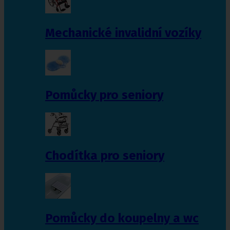
Mechanické invalidní vozíky
Pomůcky pro seniory
Chodítka pro seniory
Pomůcky do koupelny a wc