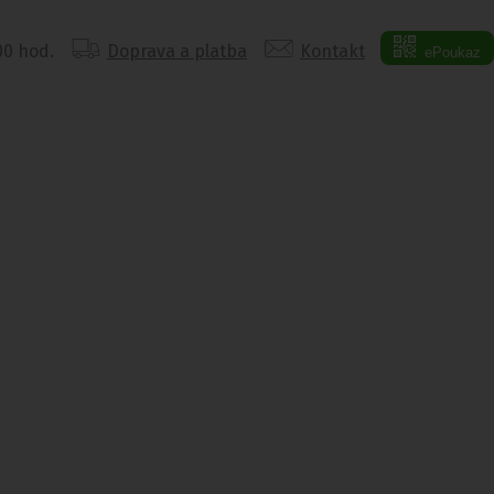
:00 hod.
Doprava a platba
Kontakt
ePoukaz