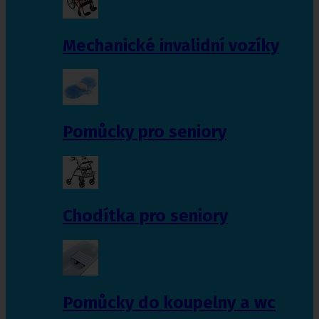
Mechanické invalidní vozíky
Pomůcky pro seniory
Chodítka pro seniory
Pomůcky do koupelny a wc