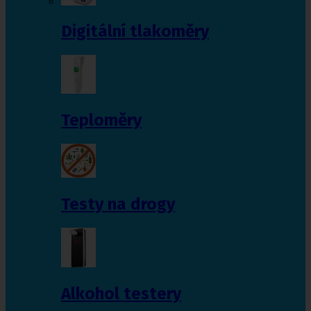
Digitální tlakoměry
Teploměry
Testy na drogy
Alkohol testery