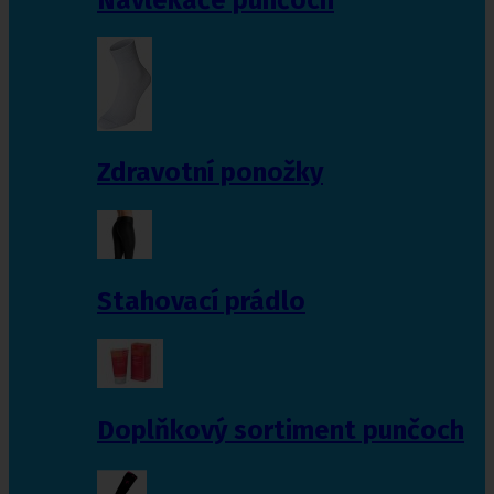
Zdravotní ponožky
Stahovací prádlo
Doplňkový sortiment punčoch