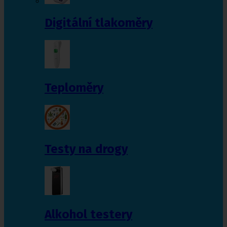
Digitální tlakoměry
Teploměry
Testy na drogy
Alkohol testery