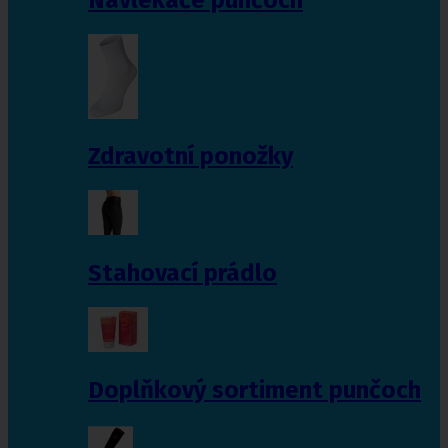
Zdravotní ponožky
Stahovací prádlo
Doplňkový sortiment punčoch