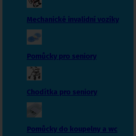
Mechanické invalidní vozíky
Pomůcky pro seniory
Chodítka pro seniory
Pomůcky do koupelny a wc