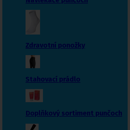
Zdravotní ponožky
Stahovací prádlo
Doplňkový sortiment punčoch