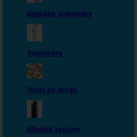
Digitální tlakoměry
Teploměry
Testy na drogy
Alkohol testery