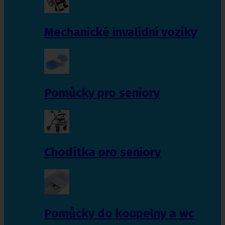
Mechanické invalidní vozíky
Pomůcky pro seniory
Chodítka pro seniory
Pomůcky do koupelny a wc