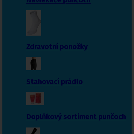
Zdravotní ponožky
Stahovací prádlo
Doplňkový sortiment punčoch