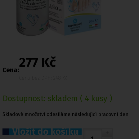
277 Kč
Cena:
Cena bez DPH: 248 Kč
Dostupnost:
skladem
( 4 kusy )
Skladové množství odesíláme následující pracovní den
Vložit do košíku