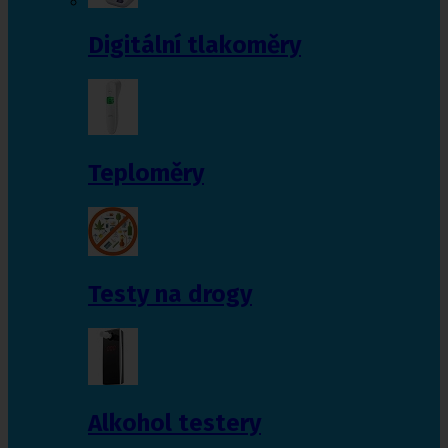
Digitální tlakoměry
Teploměry
Testy na drogy
Alkohol testery