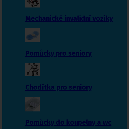
Mechanické invalidní vozíky
Pomůcky pro seniory
Chodítka pro seniory
Pomůcky do koupelny a wc