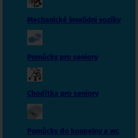
Mechanické invalidní vozíky
Pomůcky pro seniory
Chodítka pro seniory
Pomůcky do koupelny a wc