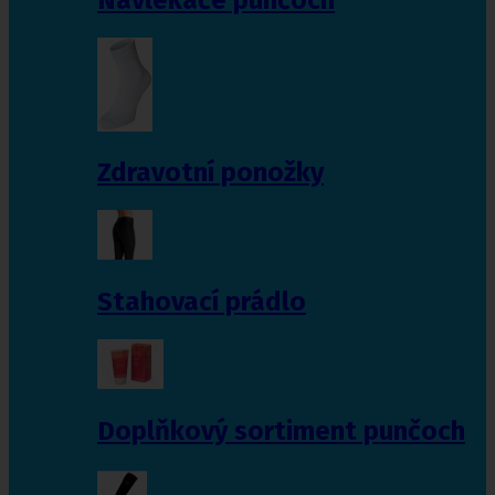
Zdravotní ponožky
Stahovací prádlo
Doplňkový sortiment punčoch