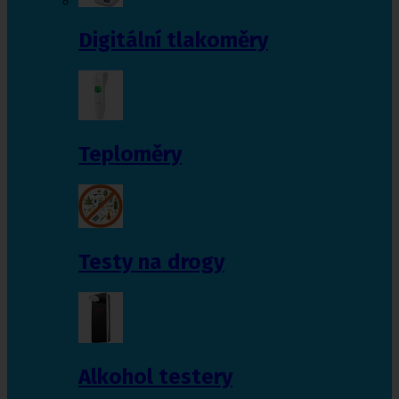
Digitální tlakoměry
Teploměry
Testy na drogy
Alkohol testery