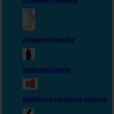
Zdravotní ponožky
Stahovací prádlo
Doplňkový sortiment punčoch