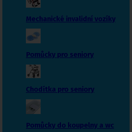
Mechanické invalidní vozíky
Pomůcky pro seniory
Chodítka pro seniory
Pomůcky do koupelny a wc