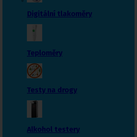
Digitální tlakoměry
Teploměry
Testy na drogy
Alkohol testery