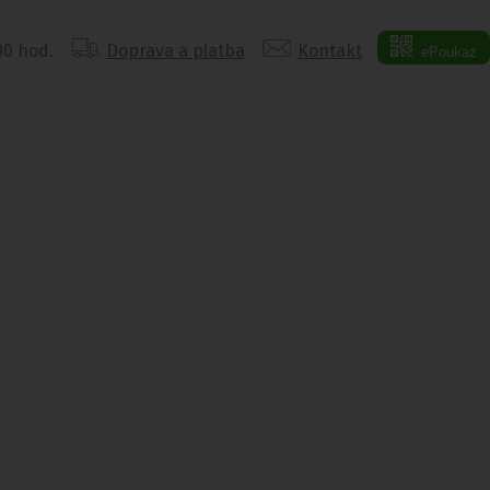
:00 hod.
Doprava a platba
Kontakt
ePoukaz