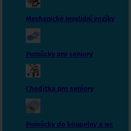
Mechanické invalidní vozíky
Pomůcky pro seniory
Chodítka pro seniory
Pomůcky do koupelny a wc