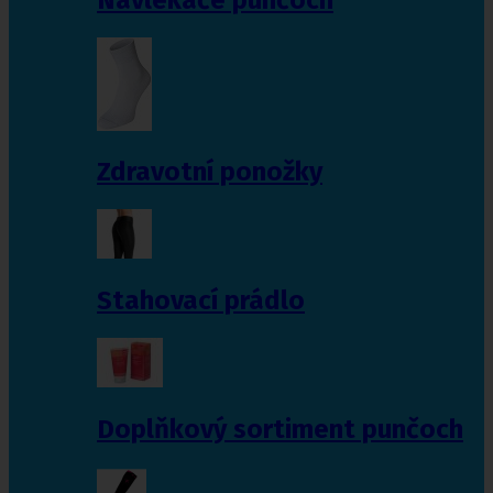
Zdravotní ponožky
Stahovací prádlo
Doplňkový sortiment punčoch