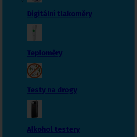
Digitální tlakoměry
Teploměry
Testy na drogy
Alkohol testery