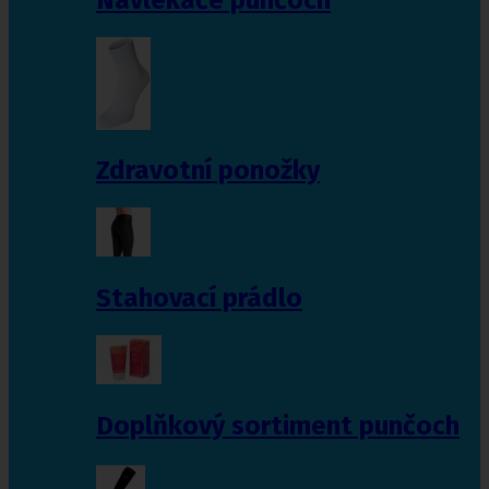
Zdravotní ponožky
Stahovací prádlo
Doplňkový sortiment punčoch