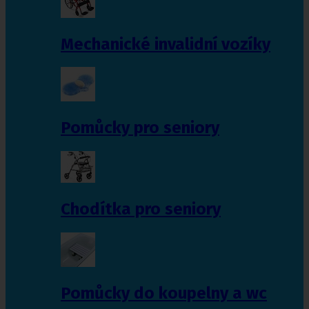
Mechanické invalidní vozíky
Pomůcky pro seniory
Chodítka pro seniory
Pomůcky do koupelny a wc