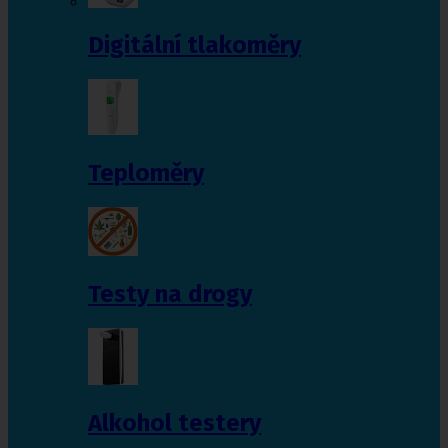
Digitální tlakoměry
Teploměry
Testy na drogy
Alkohol testery