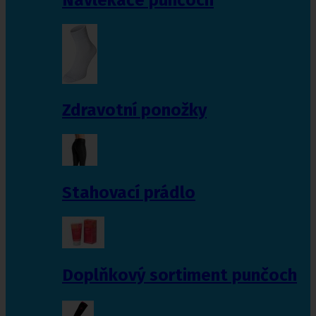
Zdravotní ponožky
Stahovací prádlo
Doplňkový sortiment punčoch