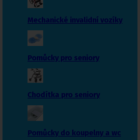
Mechanické invalidní vozíky
Pomůcky pro seniory
Chodítka pro seniory
Pomůcky do koupelny a wc