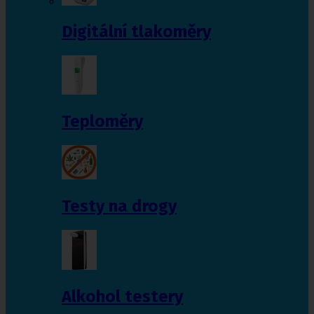
Digitální tlakoměry
Teploměry
Testy na drogy
Alkohol testery