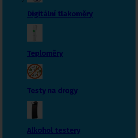
Digitální tlakoměry
Teploměry
Testy na drogy
Alkohol testery