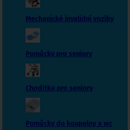
Mechanické invalidní vozíky
Pomůcky pro seniory
Chodítka pro seniory
Pomůcky do koupelny a wc