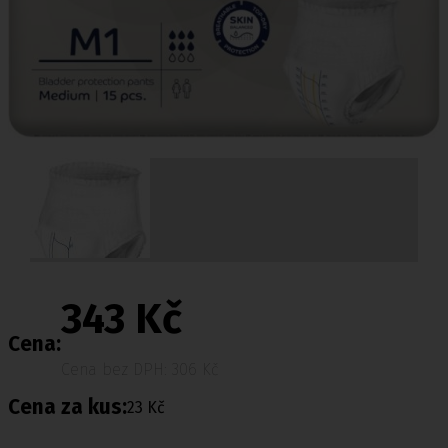
343 Kč
Cena:
Cena bez DPH: 306 Kč
Cena za kus:
23 Kč