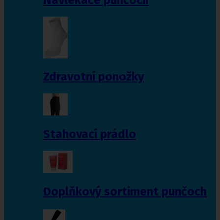
Zdravotní ponožky
Stahovací prádlo
Doplňkový sortiment punčoch