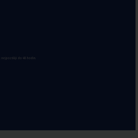
k nejpozději do 48 hodin.