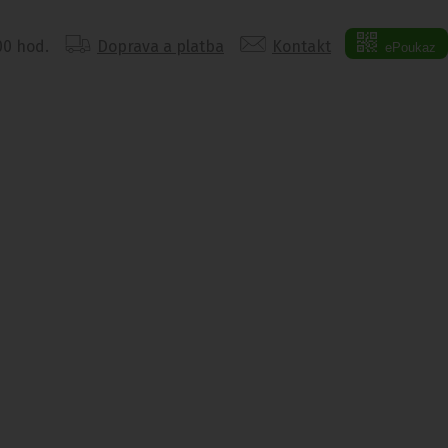
:00 hod.
Doprava a platba
Kontakt
ePoukaz