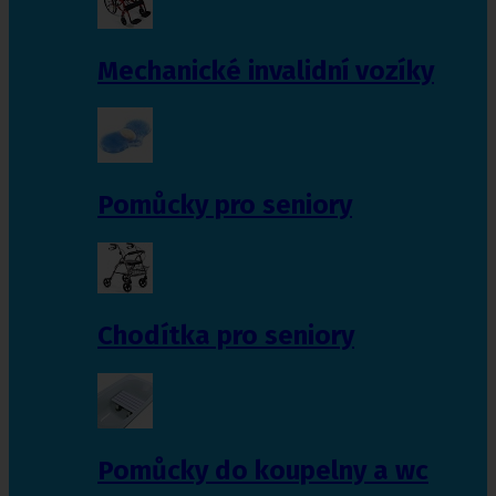
Mechanické invalidní vozíky
Pomůcky pro seniory
Chodítka pro seniory
Pomůcky do koupelny a wc