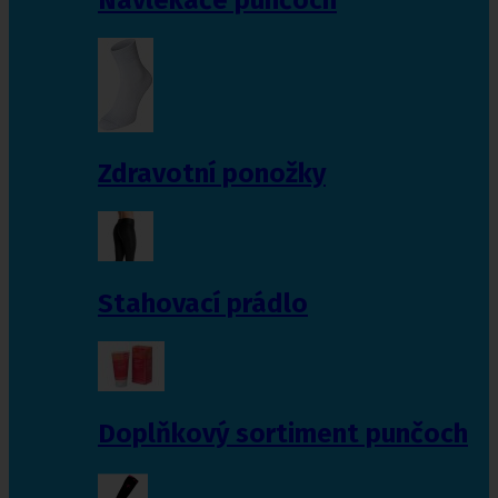
Zdravotní ponožky
Stahovací prádlo
Doplňkový sortiment punčoch