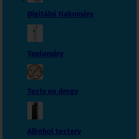
Digitální tlakoměry
Teploměry
Testy na drogy
Alkohol testery