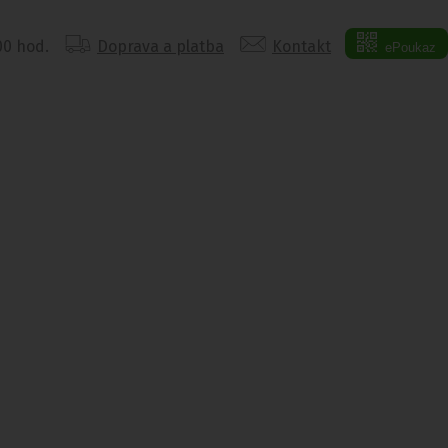
:00 hod.
Doprava a platba
Kontakt
ePoukaz