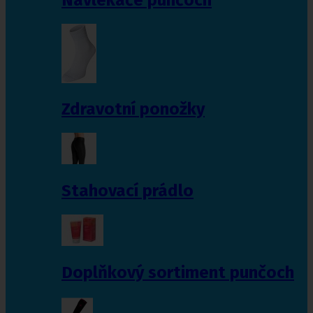
Zdravotní ponožky
Stahovací prádlo
Doplňkový sortiment punčoch