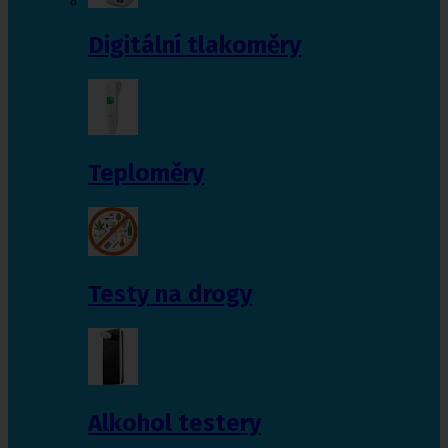
Digitální tlakoměry
Teploměry
Testy na drogy
Alkohol testery