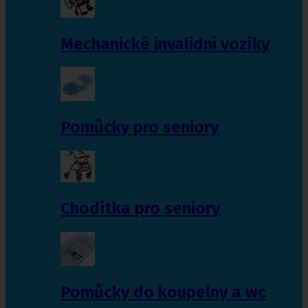
Mechanické invalidní vozíky
Pomůcky pro seniory
Chodítka pro seniory
Pomůcky do koupelny a wc