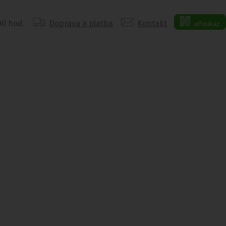
:00 hod.
Doprava a platba
Kontakt
ePoukaz