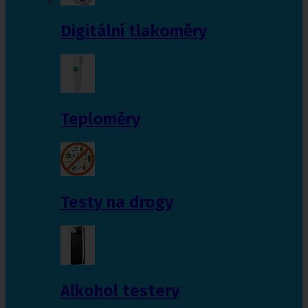
Digitální tlakoměry
Teploměry
Testy na drogy
Alkohol testery