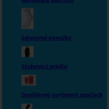
Zdravotní ponožky
Stahovací prádlo
Doplňkový sortiment punčoch