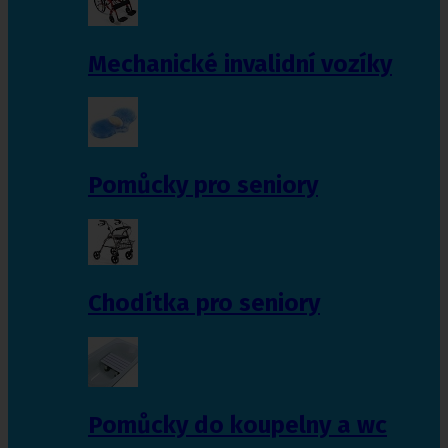
Mechanické invalidní vozíky
Pomůcky pro seniory
Chodítka pro seniory
Pomůcky do koupelny a wc