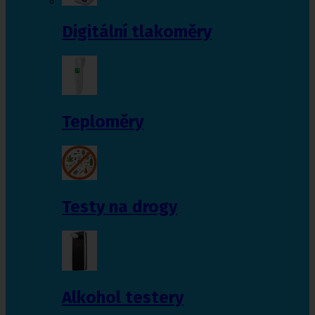
Digitální tlakoměry
Teploměry
Testy na drogy
Alkohol testery