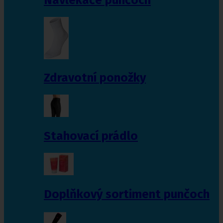
Zdravotní ponožky
Stahovací prádlo
Doplňkový sortiment punčoch