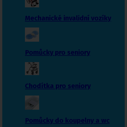
Mechanické invalidní vozíky
Pomůcky pro seniory
Chodítka pro seniory
Pomůcky do koupelny a wc