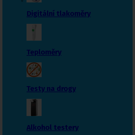
Digitální tlakoměry
Teploměry
Testy na drogy
Alkohol testery