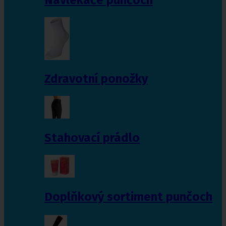
Zdravotní ponožky
Stahovací prádlo
Doplňkový sortiment punčoch