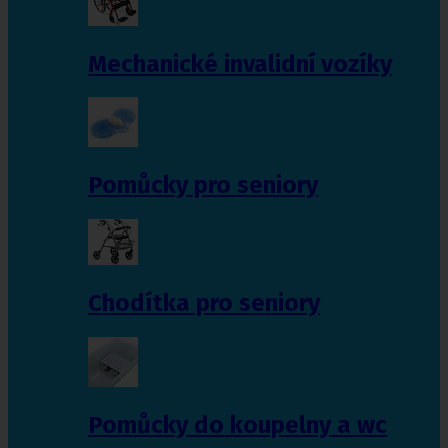
Mechanické invalidní vozíky
Pomůcky pro seniory
Chodítka pro seniory
Pomůcky do koupelny a wc