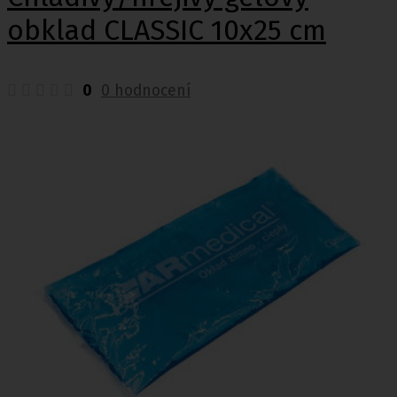
obklad CLASSIC 10x25 cm
0
0 hodnocení