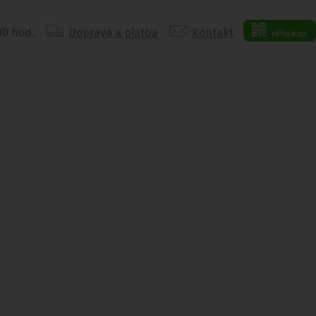
:00 hod.
Doprava a platba
Kontakt
ePoukaz