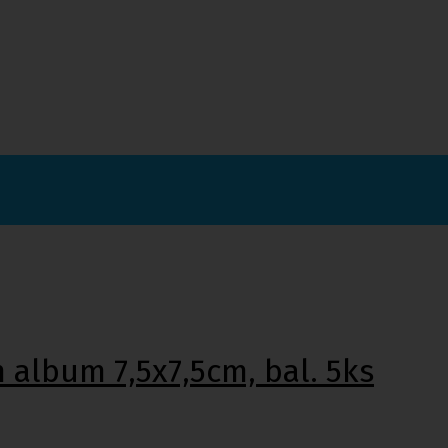
m album 7,5x7,5cm, bal. 5ks