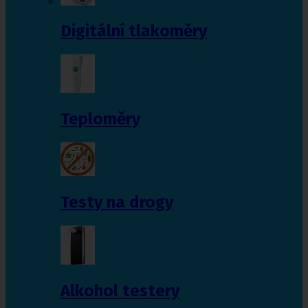
Digitální tlakoměry
Teploměry
Testy na drogy
Alkohol testery