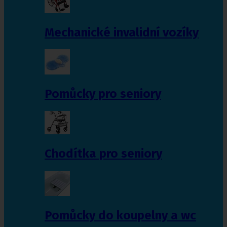
Mechanické invalidní vozíky
Pomůcky pro seniory
Chodítka pro seniory
Pomůcky do koupelny a wc