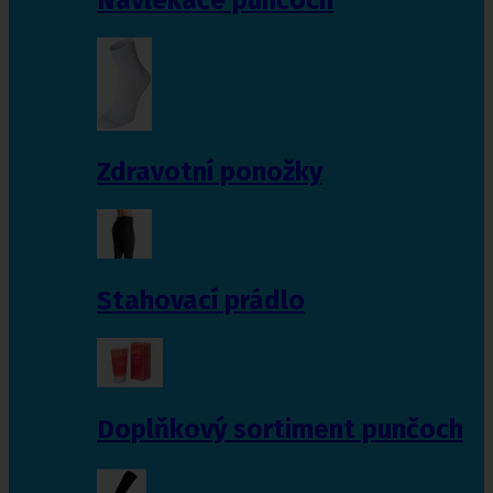
Zdravotní ponožky
Stahovací prádlo
Doplňkový sortiment punčoch