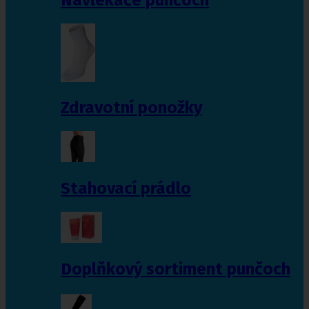
Zdravotní ponožky
Stahovací prádlo
Doplňkový sortiment punčoch