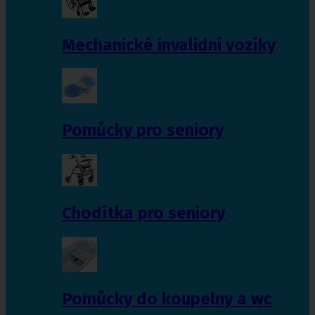
Mechanické invalidní vozíky
Pomůcky pro seniory
Chodítka pro seniory
Pomůcky do koupelny a wc