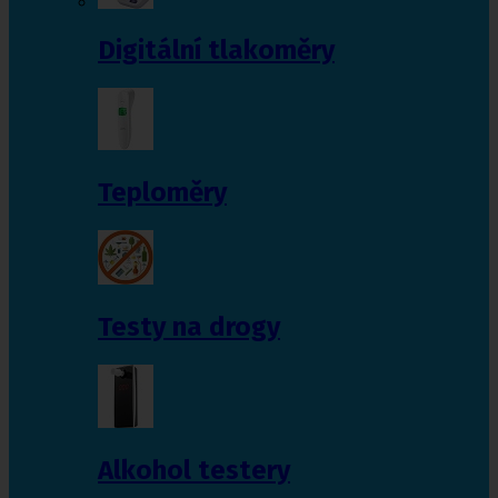
Digitální tlakoměry
Teploměry
Testy na drogy
Alkohol testery