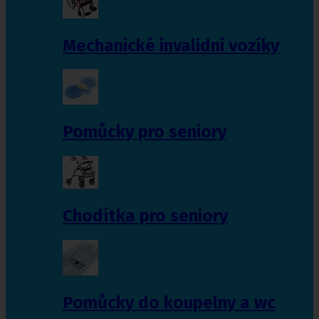
Mechanické invalidní vozíky
Pomůcky pro seniory
Chodítka pro seniory
Pomůcky do koupelny a wc