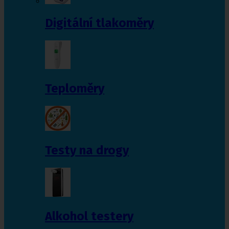
Digitální tlakoměry
Teploměry
Testy na drogy
Alkohol testery