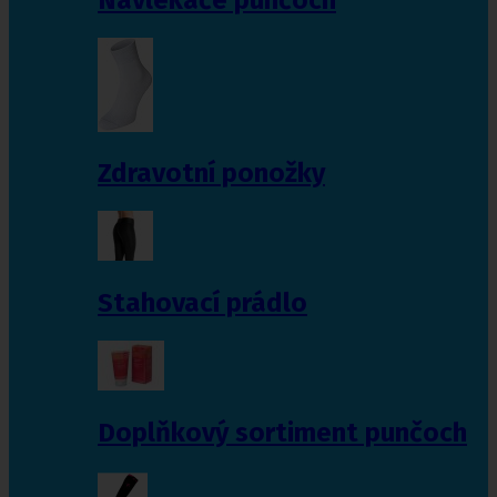
Zdravotní ponožky
Stahovací prádlo
Doplňkový sortiment punčoch