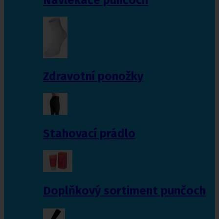
Zdravotní ponožky
Stahovací prádlo
Doplňkový sortiment punčoch