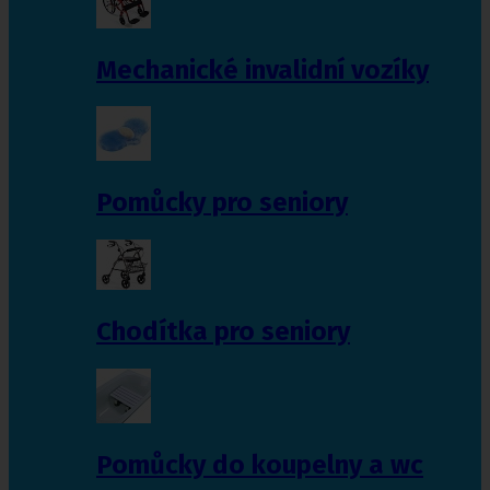
Mechanické invalidní vozíky
Pomůcky pro seniory
Chodítka pro seniory
Pomůcky do koupelny a wc