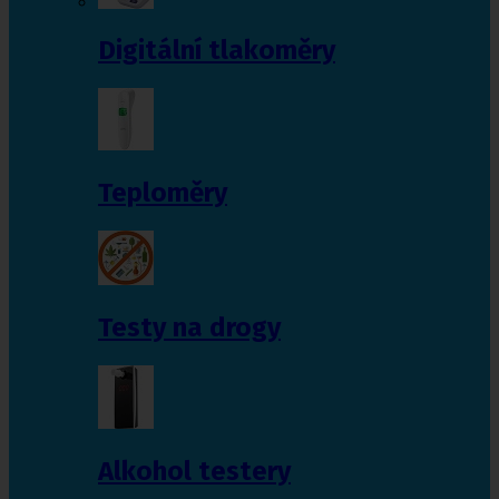
Digitální tlakoměry
Teploměry
Testy na drogy
Alkohol testery