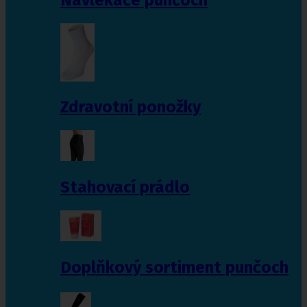
Zdravotní ponožky
Stahovací prádlo
Doplňkový sortiment punčoch