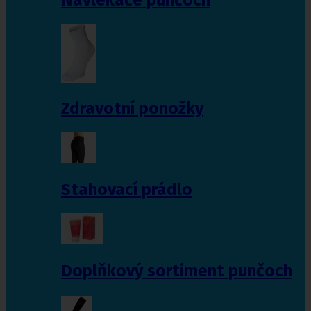
Zdravotní ponožky
Stahovací prádlo
Doplňkový sortiment punčoch