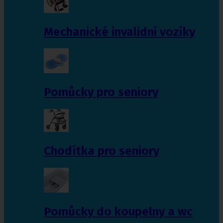
Mechanické invalidní vozíky
Pomůcky pro seniory
Chodítka pro seniory
Pomůcky do koupelny a wc