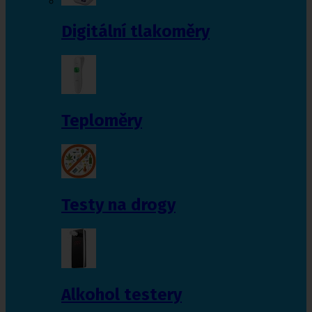
Digitální tlakoměry
Teploměry
Testy na drogy
Alkohol testery