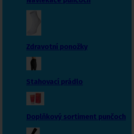
Zdravotní ponožky
Stahovací prádlo
Doplňkový sortiment punčoch