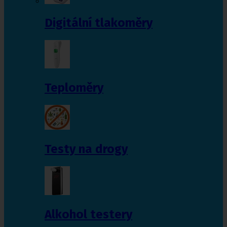
Digitální tlakoměry
Teploměry
Testy na drogy
Alkohol testery