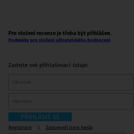
Pro vložení recenze je třeba být přihlášen.
Podmínky pro vložení uživatelského hodnocení
Zadejte své přihlašovací údaje:
PŘIHLÁSIT SE
Registrace
|
Zapomněl jsem heslo