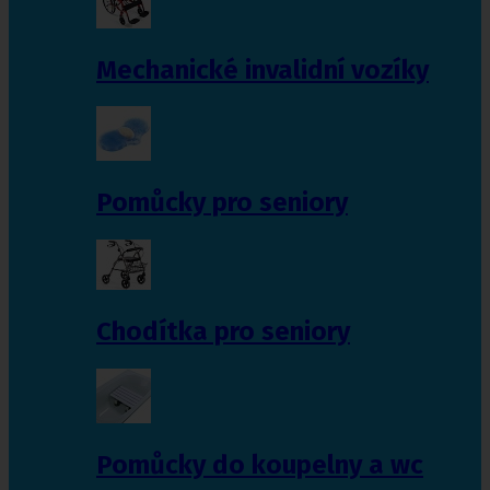
Mechanické invalidní vozíky
Pomůcky pro seniory
Chodítka pro seniory
Pomůcky do koupelny a wc