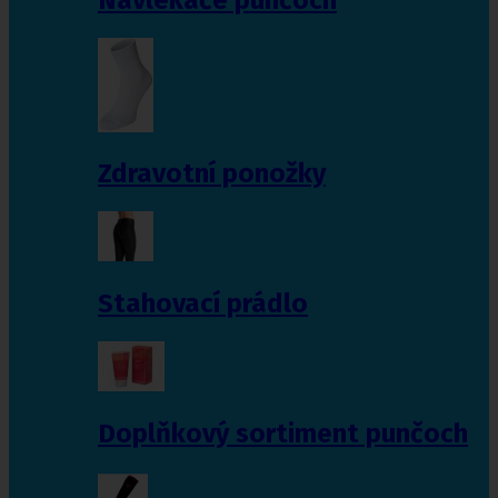
Zdravotní ponožky
Stahovací prádlo
Doplňkový sortiment punčoch