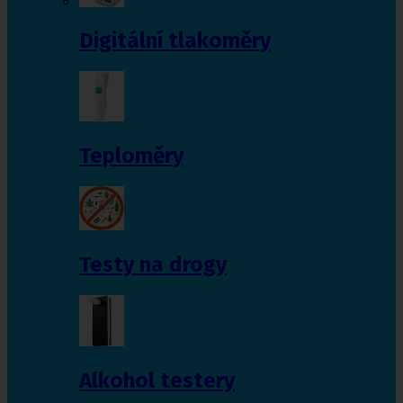
Digitální tlakoměry
Teploměry
Testy na drogy
Alkohol testery