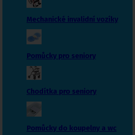
Mechanické invalidní vozíky
Pomůcky pro seniory
Chodítka pro seniory
Pomůcky do koupelny a wc