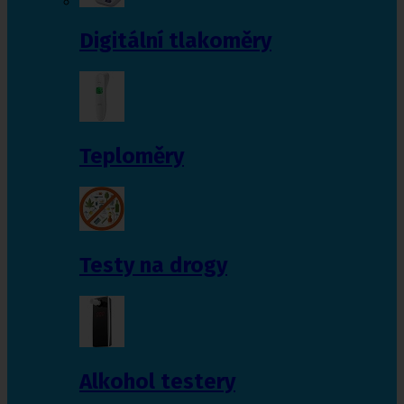
Digitální tlakoměry
Teploměry
Testy na drogy
Alkohol testery