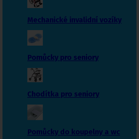
Mechanické invalidní vozíky
Pomůcky pro seniory
Chodítka pro seniory
Pomůcky do koupelny a wc