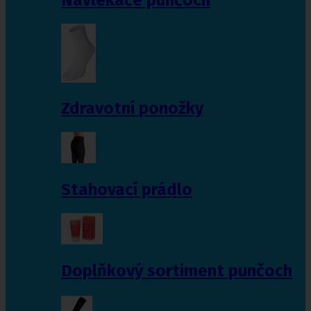
Zdravotní ponožky
Stahovací prádlo
Doplňkový sortiment punčoch