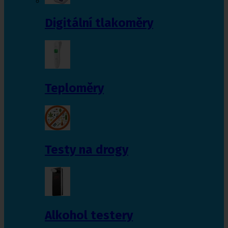
Digitální tlakoměry
Teploměry
Testy na drogy
Alkohol testery