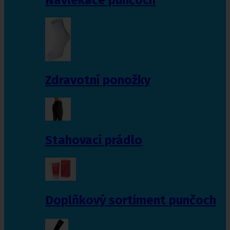
Zdravotní ponožky
Stahovací prádlo
Doplňkový sortiment punčoch