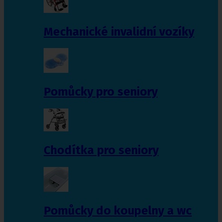
Mechanické invalidní vozíky
Pomůcky pro seniory
Chodítka pro seniory
Pomůcky do koupelny a wc