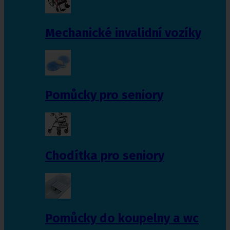
Mechanické invalidní vozíky
Pomůcky pro seniory
Chodítka pro seniory
Pomůcky do koupelny a wc