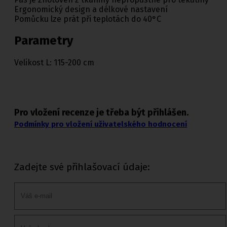
Ergonomický design a délkové nastavení
Pomůcku lze prát při teplotách do 40°C
Parametry
Velikost L: 115-200 cm
Pro vložení recenze je třeba být přihlášen.
Podmínky pro vložení uživatelského hodnocení
Zadejte své přihlašovací údaje: