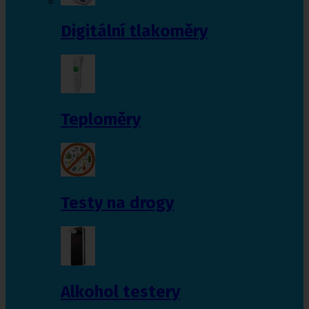
Digitální tlakoměry
Teploměry
Testy na drogy
Alkohol testery