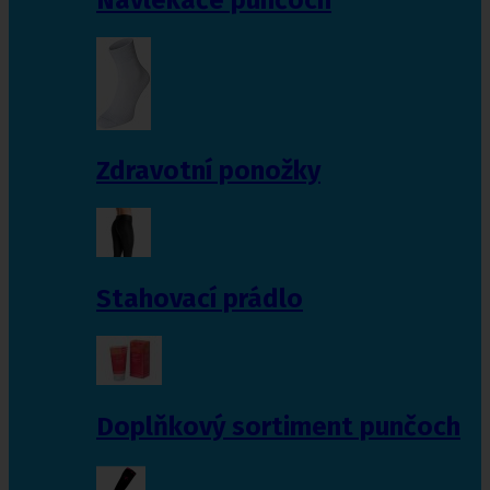
Zdravotní ponožky
Stahovací prádlo
Doplňkový sortiment punčoch