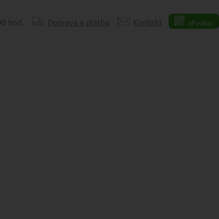
:00 hod.
Doprava a platba
Kontakt
ePoukaz