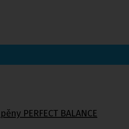
é pěny PERFECT BALANCE