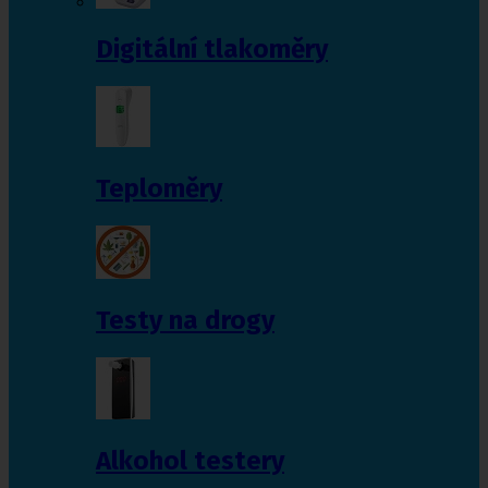
Digitální tlakoměry
Teploměry
Testy na drogy
Alkohol testery