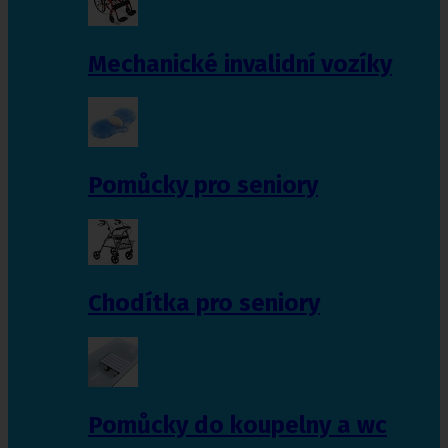
Mechanické invalidní vozíky
Pomůcky pro seniory
Chodítka pro seniory
Pomůcky do koupelny a wc