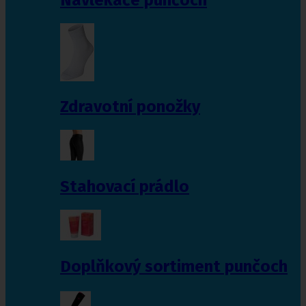
Zdravotní ponožky
Stahovací prádlo
Doplňkový sortiment punčoch