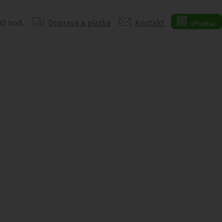
:00 hod.
Doprava a platba
Kontakt
ePoukaz