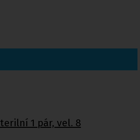
ilní 1 pár, vel. 8