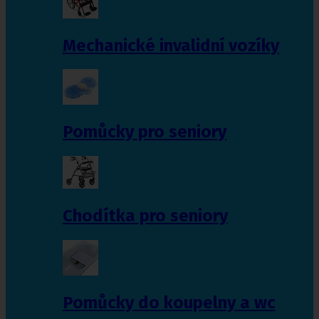
Mechanické invalidní vozíky
Pomůcky pro seniory
Chodítka pro seniory
Pomůcky do koupelny a wc