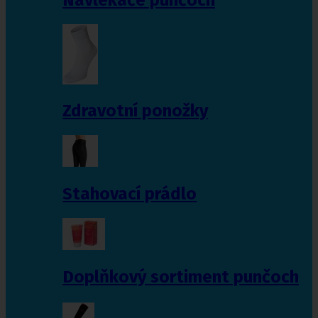
Zdravotní ponožky
Stahovací prádlo
Doplňkový sortiment punčoch