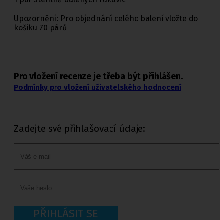
Upozornění: Pro objednání celého balení vložte do
košíku 70 párů
Pro vložení recenze je třeba být přihlášen.
Podmínky pro vložení uživatelského hodnocení
Zadejte své přihlašovací údaje:
PŘIHLÁSIT SE