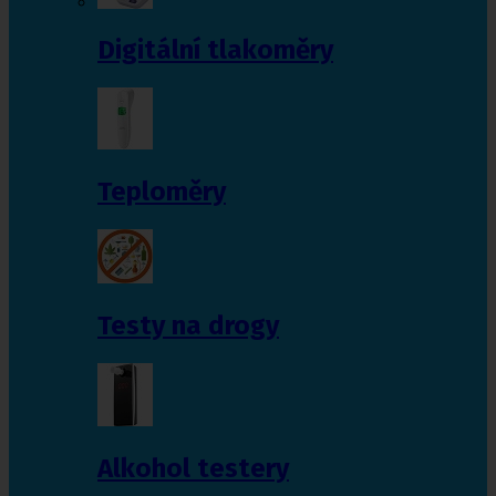
Digitální tlakoměry
Teploměry
Testy na drogy
Alkohol testery