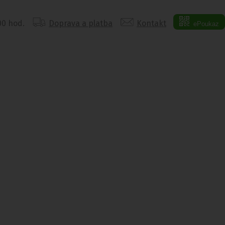
:00 hod.
Doprava a platba
Kontakt
ePoukaz