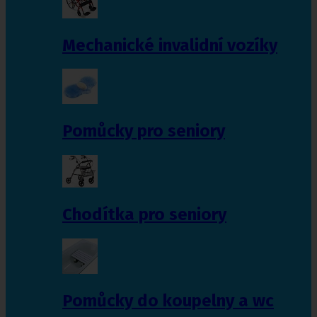
Mechanické invalidní vozíky
Pomůcky pro seniory
Chodítka pro seniory
Pomůcky do koupelny a wc