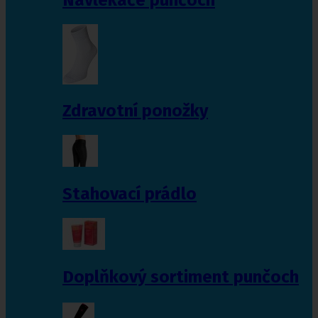
Zdravotní ponožky
Stahovací prádlo
Doplňkový sortiment punčoch