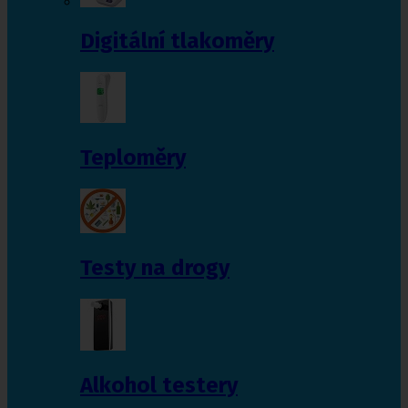
Digitální tlakoměry
Teploměry
Testy na drogy
Alkohol testery