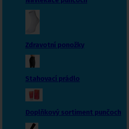
Zdravotní ponožky
Stahovací prádlo
Doplňkový sortiment punčoch