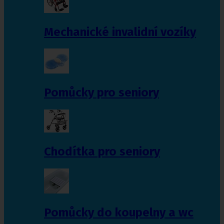
Mechanické invalidní vozíky
Pomůcky pro seniory
Chodítka pro seniory
Pomůcky do koupelny a wc