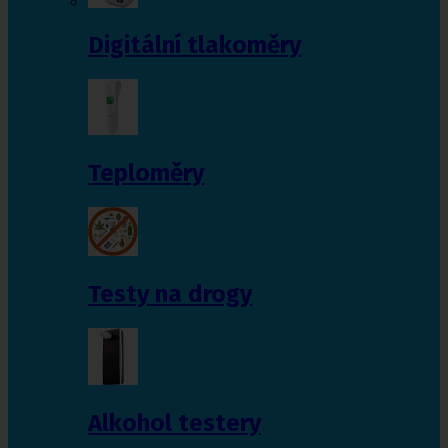
Digitální tlakoměry
Teploměry
Testy na drogy
Alkohol testery