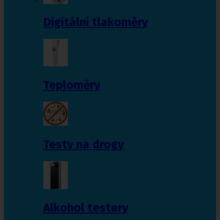
Digitální tlakoměry
Teploměry
Testy na drogy
Alkohol testery