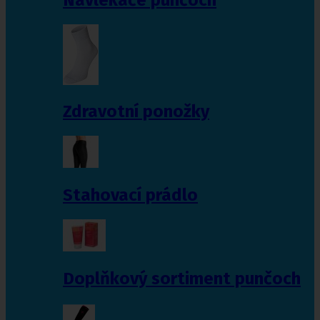
Zdravotní ponožky
Stahovací prádlo
Doplňkový sortiment punčoch