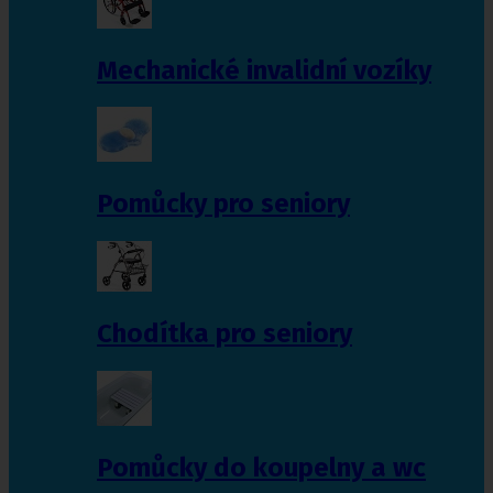
Mechanické invalidní vozíky
Pomůcky pro seniory
Chodítka pro seniory
Pomůcky do koupelny a wc