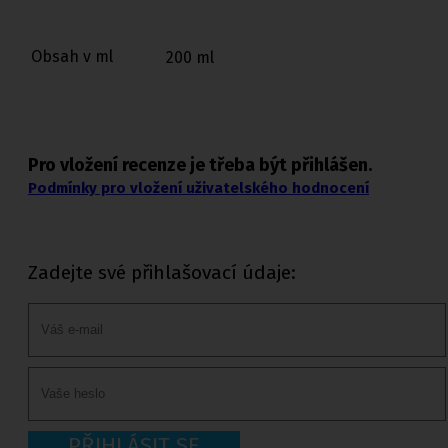
Obsah v ml
200 ml
Pro vložení recenze je třeba být přihlášen.
Podmínky pro vložení uživatelského hodnocení
Zadejte své přihlašovací údaje:
PŘIHLÁSIT SE