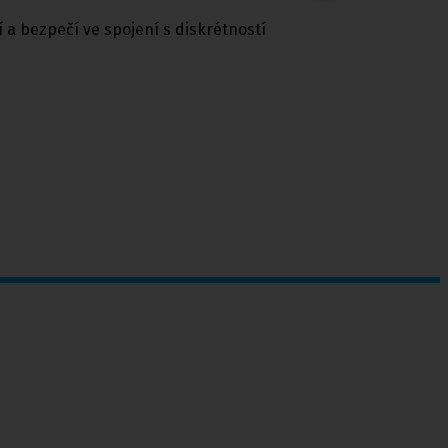
 a bezpečí ve spojení s diskrétností