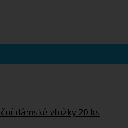
nční dámské vložky 20 ks