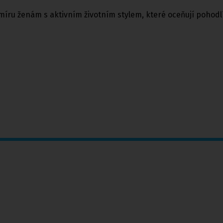
míru ženám s aktivním životním stylem, které oceňují pohodlí