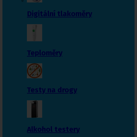
Digitální tlakoměry
Teploměry
Testy na drogy
Alkohol testery