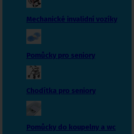
Mechanické invalidní vozíky
Pomůcky pro seniory
Chodítka pro seniory
Pomůcky do koupelny a wc