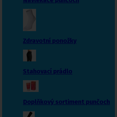
Zdravotní ponožky
Stahovací prádlo
Doplňkový sortiment punčoch