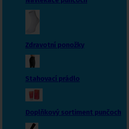
Zdravotní ponožky
Stahovací prádlo
Doplňkový sortiment punčoch