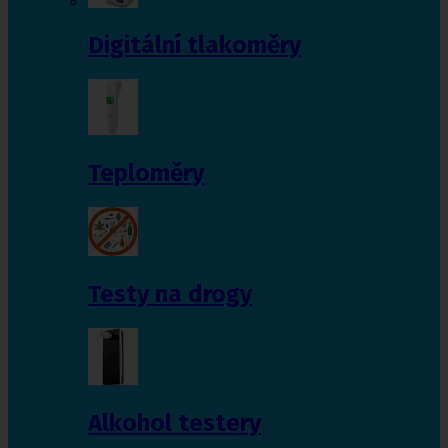
Digitální tlakoměry
Teploměry
Testy na drogy
Alkohol testery