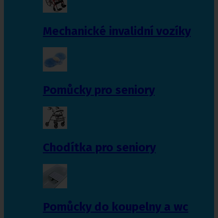
Mechanické invalidní vozíky
Pomůcky pro seniory
Chodítka pro seniory
Pomůcky do koupelny a wc