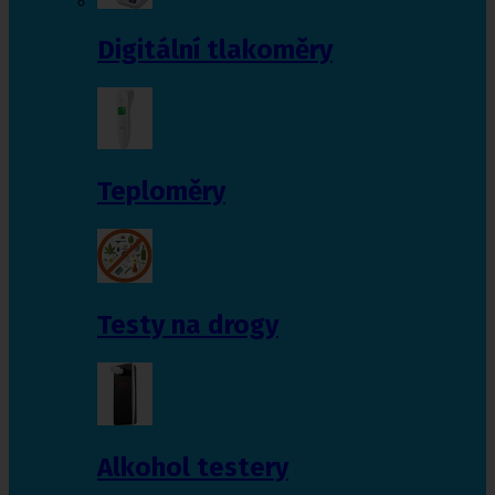
Digitální tlakoměry
Teploměry
Testy na drogy
Alkohol testery