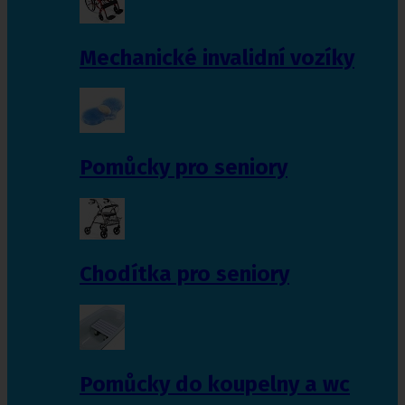
Mechanické invalidní vozíky
Pomůcky pro seniory
Chodítka pro seniory
Pomůcky do koupelny a wc