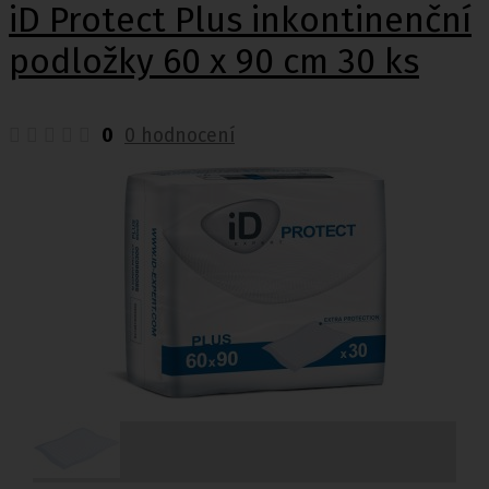
iD Protect Plus inkontinenční
podložky 60 x 90 cm 30 ks
0
0 hodnocení