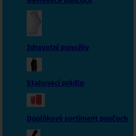
Zdravotní ponožky
Stahovací prádlo
Doplňkový sortiment punčoch