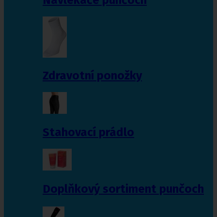
Zdravotní ponožky
Stahovací prádlo
Doplňkový sortiment punčoch