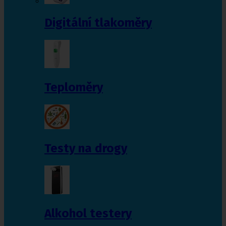
Digitální tlakoměry
Teploměry
Testy na drogy
Alkohol testery