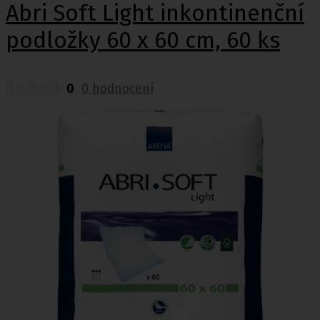
Abri Soft Light inkontinenční
podložky 60 x 60 cm, 60 ks
0
0 hodnocení