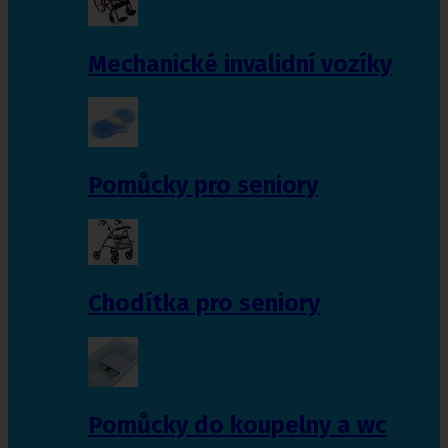
Mechanické invalidní vozíky
Pomůcky pro seniory
Chodítka pro seniory
Pomůcky do koupelny a wc