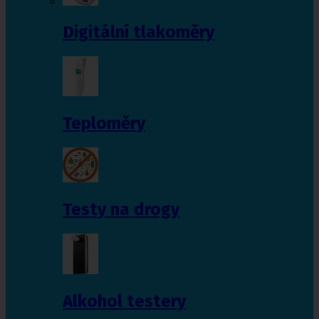
Digitální tlakoměry
Teploměry
Testy na drogy
Alkohol testery