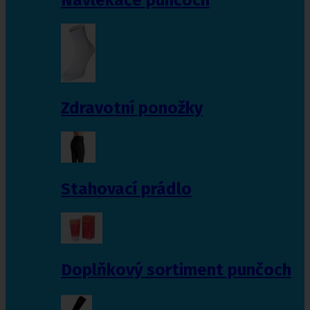
Zdravotní ponožky
Stahovací prádlo
Doplňkový sortiment punčoch