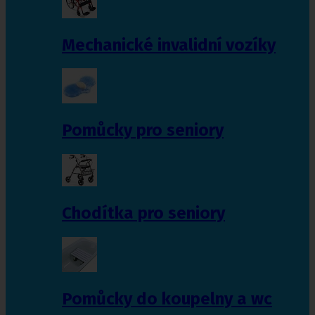
Mechanické invalidní vozíky
Pomůcky pro seniory
Chodítka pro seniory
Pomůcky do koupelny a wc